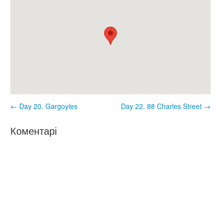
← Day 20. Gargoyles
Day 22. 88 Charles Street →
Коментарі