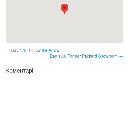
← Day 178. Follow the Arrow
Day 180. Former Packard Showroom →
Коментарі