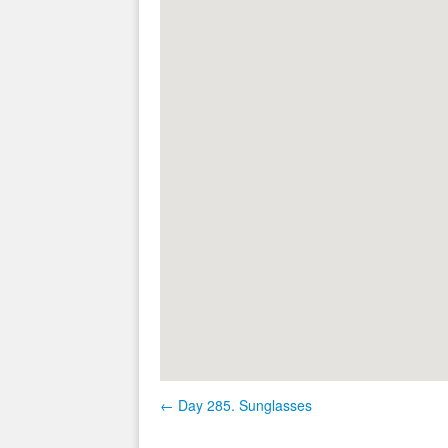
← Day 285. Sunglasses