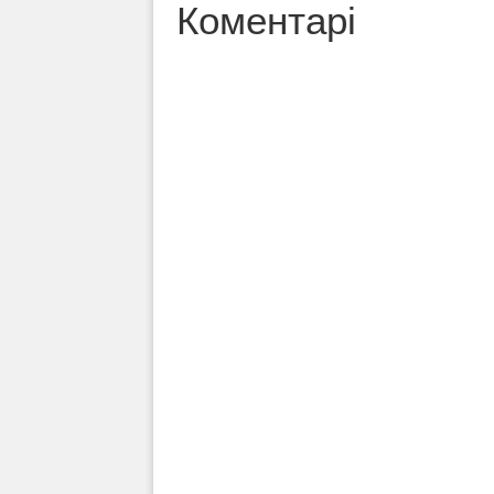
Коментарі